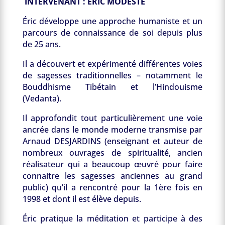
INTERVENANT : ÉRIC MODESTE
Éric développe une approche humaniste et un
parcours de connaissance de soi depuis plus
de 25 ans.
Il a découvert et expérimenté différentes voies
de sagesses traditionnelles – notamment le
Bouddhisme Tibétain et l’Hindouisme
(Vedanta).
Il approfondit tout particulièrement une voie
ancrée dans le monde moderne transmise par
Arnaud DESJARDINS (enseignant et auteur de
nombreux ouvrages de spiritualité, ancien
réalisateur qui a beaucoup œuvré pour faire
connaitre les sagesses anciennes au grand
public) qu’il a rencontré pour la 1ère fois en
1998 et dont il est élève depuis.
Éric pratique la méditation et participe à des