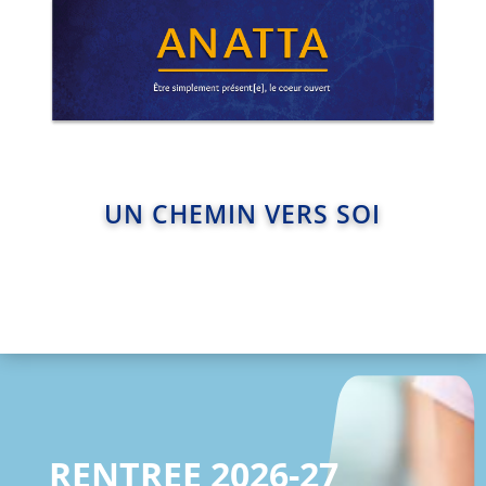
UN CHEMIN VERS SOI
RENTREE
2026-27