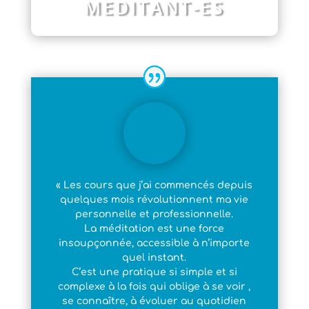
MEDITANT-ES
« Les cours que j’ai commencés depuis
quelques mois révolutionnent ma vie
personnelle et professionnelle.
La méditation est une force
insoupçonnée, accessible à n’importe
quel instant.
C’est une pratique si simple et si
complexe à la fois qui oblige à se voir ,
se connaître, à évoluer au quotidien