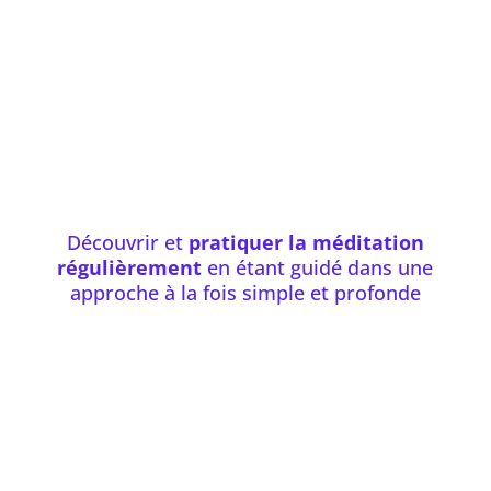
Découvrir et
pratiquer la méditation
régulièrement
en étant guidé dans une
approche à la fois simple et profonde