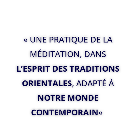
« UNE PRATIQUE DE LA
MÉDITATION, DANS
L’ESPRIT DES TRADITIONS
ORIENTALES
, ADAPTÉ À
NOTRE MONDE
CONTEMPORAIN
«