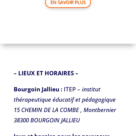
EN SAVOIR PLUS
– LIEUX ET HORAIRES –
Bourgoin Jallieu :
ITEP –
institut
thérapeutique éducatif et pédagogique
15 CHEMIN DE LA COMBE , Montbernier
38300 BOURGOIN JALLIEU