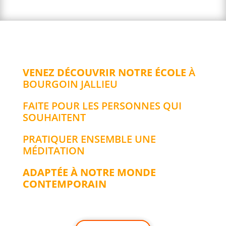
VENEZ DÉCOUVRIR NOTRE ÉCOLE
À
BOURGOIN JALLIEU
FAITE POUR LES PERSONNES QUI
SOUHAITENT
PRATIQUER ENSEMBLE UNE
MÉDITATION
ADAPTÉE À NOTRE MONDE
CONTEMPORAIN