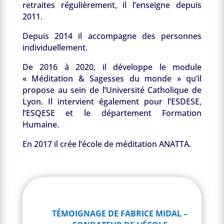
retraites régulièrement, il l’enseigne depuis
2011.
Depuis 2014 il accompagne des personnes
individuellement.
De 2016 à 2020, il développe le module
« Méditation & Sagesses du monde » qu’il
propose au sein de l’Université Catholique de
Lyon. Il intervient également pour l’ESDESE,
l’ESQESE et le département Formation
Humaine.
En 2017 il crée l’école de méditation ANATTA.
TÉMOIGNAGE DE FABRICE MIDAL –