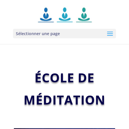
Sélectionner une page
ÉCOLE DE
MÉDITATION