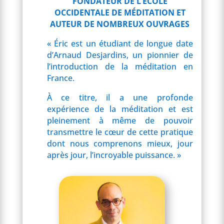
FONDATEUR DE L’ÉCOLE
OCCIDENTALE DE MÉDITATION ET
AUTEUR DE NOMBREUX OUVRAGES
« Éric est un étudiant de longue date
d’Arnaud Desjardins, un pionnier de
l’introduction de la méditation en
France.
À ce titre, il a une profonde
expérience de la méditation et est
pleinement à même de pouvoir
transmettre le cœur de cette pratique
dont nous comprenons mieux, jour
après jour, l’incroyable puissance. »