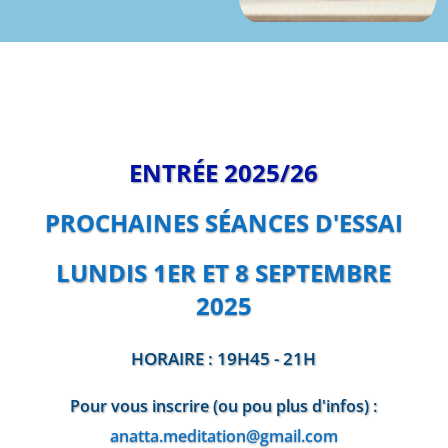
ENTRÉE 2025/26
PROCHAINES SÉANCES D'ESSAI
LUNDIS 1ER ET 8 SEPTEMBRE
2025
HORAIRE : 19H45 - 21H
Pour vous inscrire (ou pou plus d'infos) :
anatta.meditation@gmail.com