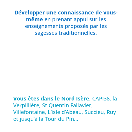
Développer une connaissance de vous-
même
en prenant appui sur les
enseignements proposés par les
sagesses traditionnelles.
Vous êtes dans le Nord Isère
, CAPI38, la
Verpillière, St Quentin Fallavier,
Villefontaine, L’isle d’Abeau, Succieu, Ruy
et jusqu’à la Tour du Pin…