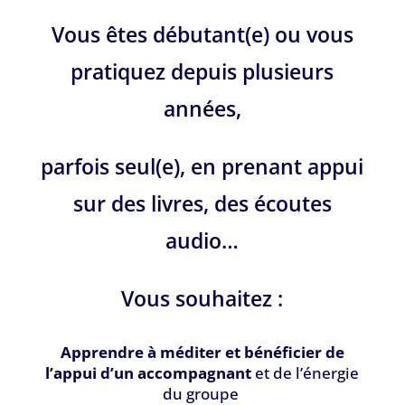
Vous êtes débutant(e) ou vous
pratiquez depuis plusieurs
années,
parfois seul(e), en prenant appui
sur des livres, des écoutes
audio…
Vous souhaitez :
Apprendre à méditer et bénéficier de
l’appui d’un accompagnant
et de l’énergie
du groupe