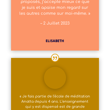
proposés, j’accepte mieux ce que
je suis et apaise mon regard sur
les autres comme sur moi-même. »
– 2 Juillet 2023
ELISABETH
« Je fais partie de l’école de méditation
Anatta depuis 4 ans. L’enseignement
qui y est dispensé est de grande